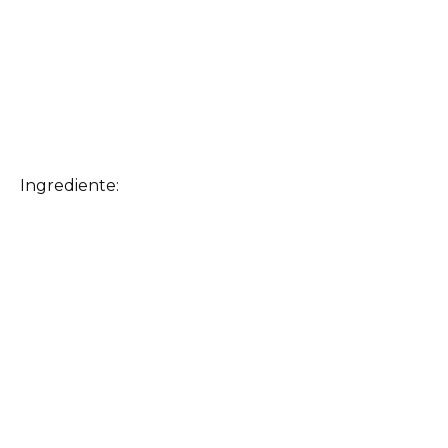
Ingrediente: