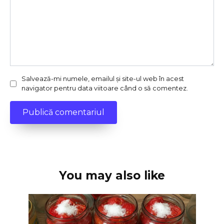
Salvează-mi numele, emailul și site-ul web în acest
navigator pentru data viitoare când o să comentez.
You may also like