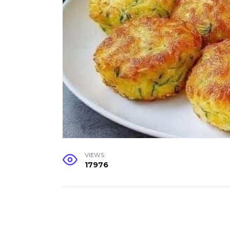
VIEWS
17976