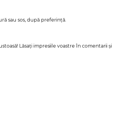
ură sau sos, după preferință.
stoasă! Lăsați impresiile voastre în comentarii și