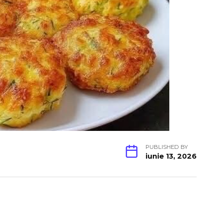
PUBLISHED BY
iunie 13, 2026