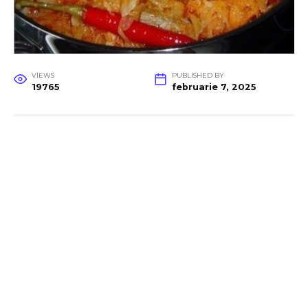
VIEWS
PUBLISHED BY
19765
februarie 7, 2025