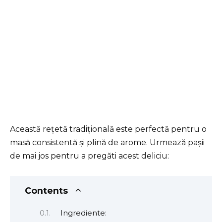
Această rețetă tradițională este perfectă pentru o
masă consistentă și plină de arome. Urmează pașii
de mai jos pentru a pregăti acest deliciu:
Contents
Ingrediente: