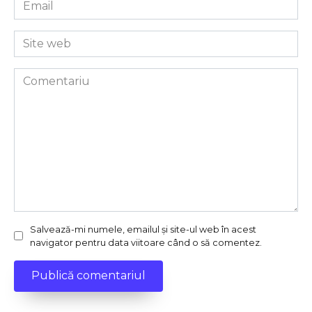
Email
*
Site
web
Comentariu
Salvează-mi numele, emailul și site-ul web în acest
navigator pentru data viitoare când o să comentez.