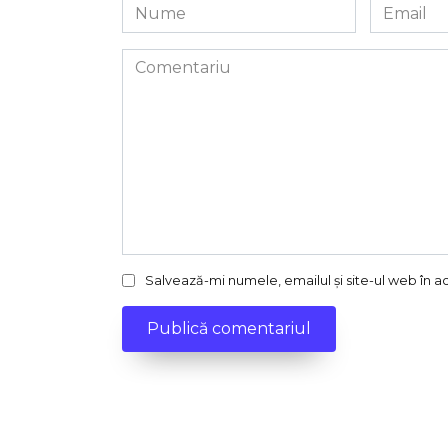
Nume
Email
*
*
Comentariu
Salvează-mi numele, emailul și site-ul web în 