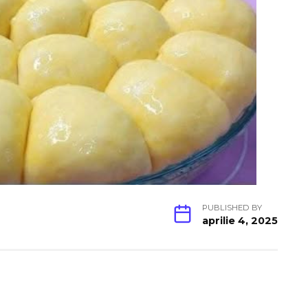
PUBLISHED BY
aprilie 4, 2025