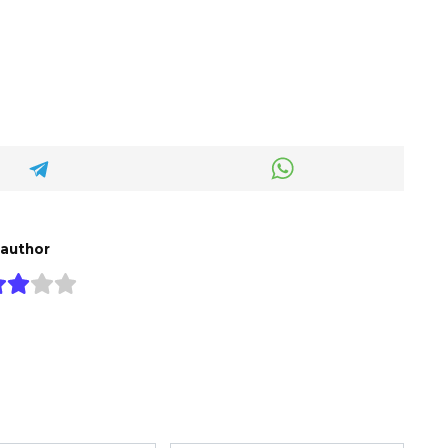
 author