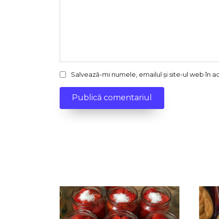
Salvează-mi numele, emailul și site-ul web în 