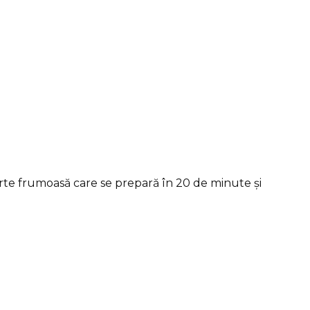
e frumoasă care se prepară în 20 de minute și