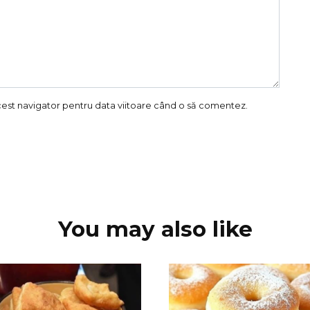
acest navigator pentru data viitoare când o să comentez.
You may also like