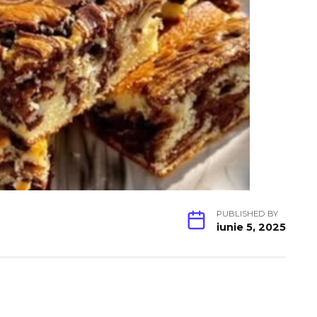
PUBLISHED BY
iunie 5, 2025