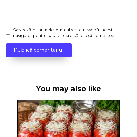
Salvează-mi numele, emailul și site-ul web în acest
navigator pentru data viitoare când o să comentez.
You may also like