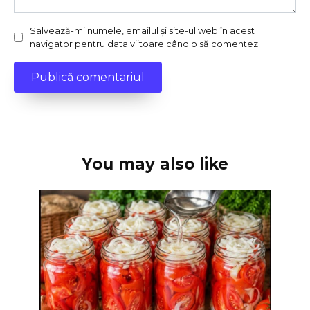
Salvează-mi numele, emailul și site-ul web în acest
navigator pentru data viitoare când o să comentez.
You may also like