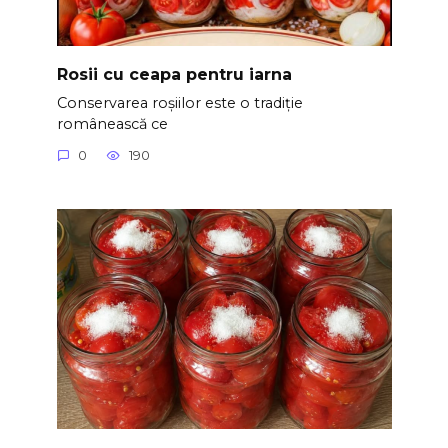
Rosii cu ceapa pentru iarna
Conservarea roșiilor este o tradiție
românească ce
0
190