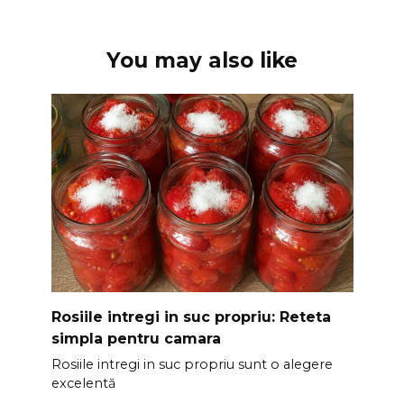
You may also like
Rosiile intregi in suc propriu: Reteta
simpla pentru camara
Rosiile intregi in suc propriu sunt o alegere
excelentă