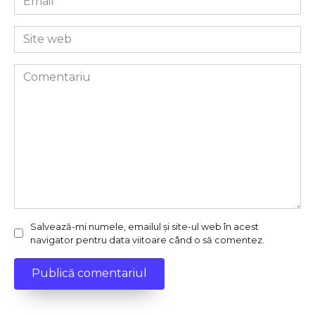
*
Site
web
Comentariu
Salvează-mi numele, emailul și site-ul web în acest
navigator pentru data viitoare când o să comentez.