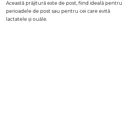
Această prăjitură este de post, fiind ideală pentru
perioadele de post sau pentru cei care evită
lactatele și ouăle.