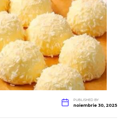
PUBLISHED BY
noiembrie 30, 2025