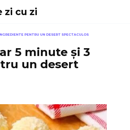
 zi cu zi
 3 INGREDIENTE PENTRU UN DESERT SPECTACULOS
ar 5 minute și 3
tru un desert