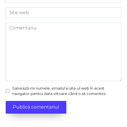
*
Site
web
Comentariu
Salvează-mi numele, emailul și site-ul web în acest
navigator pentru data viitoare când o să comentez.