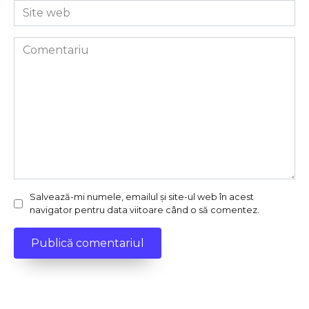
Site
web
Comentariu
Salvează-mi numele, emailul și site-ul web în acest
navigator pentru data viitoare când o să comentez.