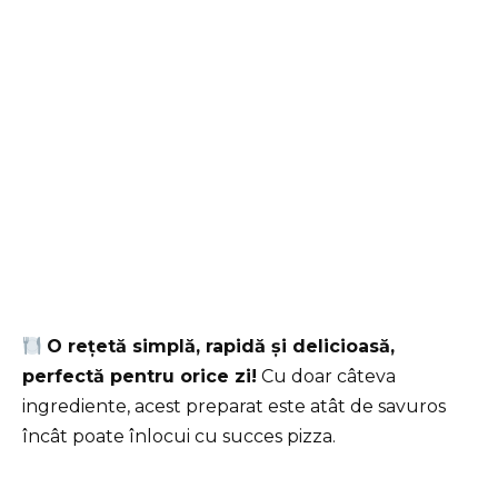
O rețetă simplă, rapidă și delicioasă,
perfectă pentru orice zi!
Cu doar câteva
ingrediente, acest preparat este atât de savuros
încât poate înlocui cu succes pizza.