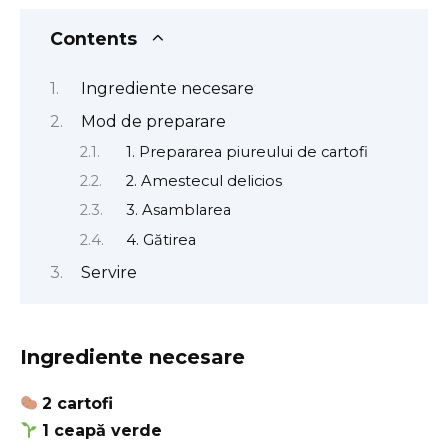
Contents
Ingrediente necesare
Mod de preparare
1. Prepararea piureului de cartofi
2. Amestecul delicios
3. Asamblarea
4. Gătirea
Servire
Ingrediente necesare
2 cartofi
1 ceapă verde