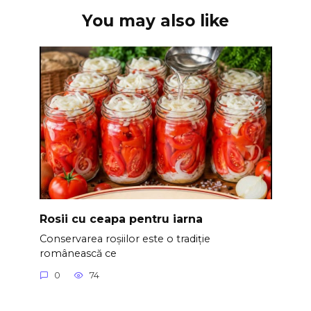
You may also like
Rosii cu ceapa pentru iarna
Conservarea roșiilor este o tradiție
românească ce
0
74