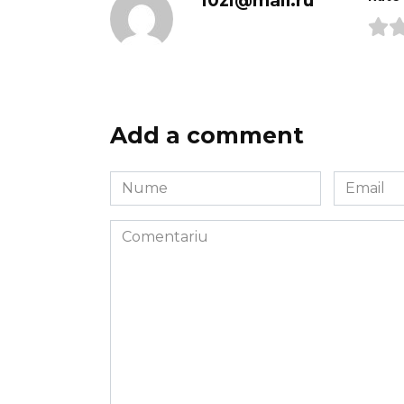
Add a comment
Nume
Email
*
*
Comentariu