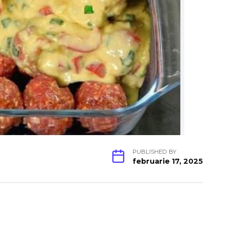
PUBLISHED BY
februarie 17, 2025