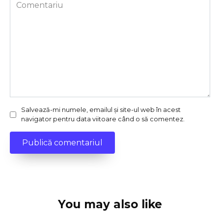
Comentariu
Salvează-mi numele, emailul și site-ul web în acest
navigator pentru data viitoare când o să comentez.
You may also like