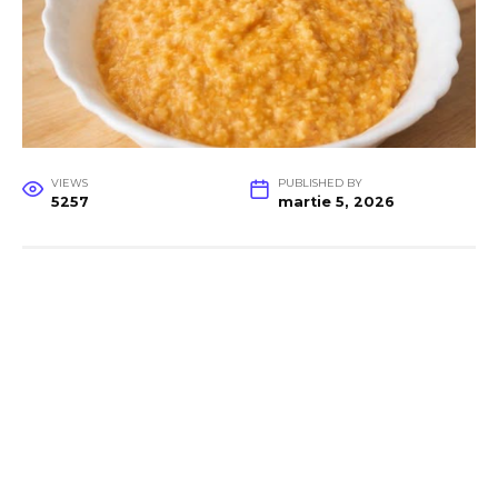
VIEWS
PUBLISHED BY
5257
martie 5, 2026