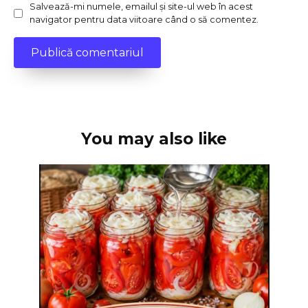
Salvează-mi numele, emailul și site-ul web în acest
navigator pentru data viitoare când o să comentez.
You may also like