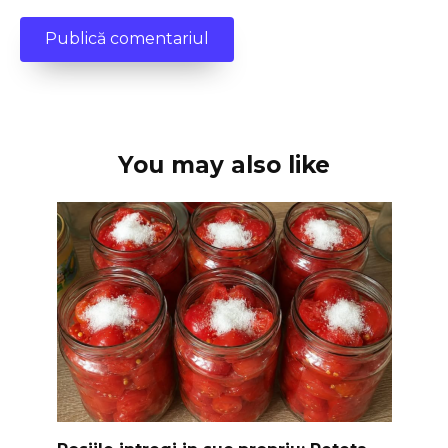
You may also like