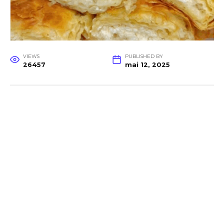
VIEWS
PUBLISHED BY
26457
mai 12, 2025