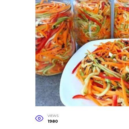
VIEWS
1980