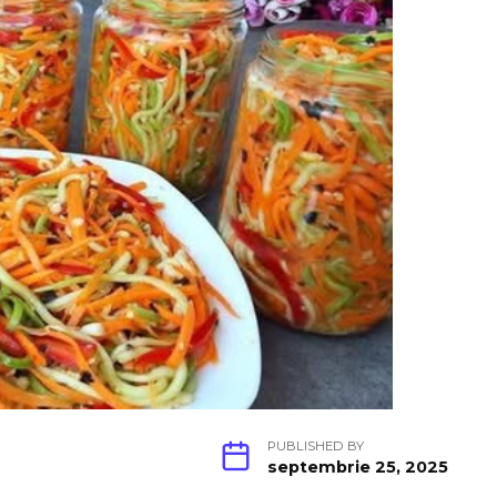
PUBLISHED BY
septembrie 25, 2025