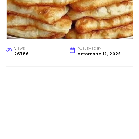
VIEWS
PUBLISHED BY
26786
octombrie 12, 2025