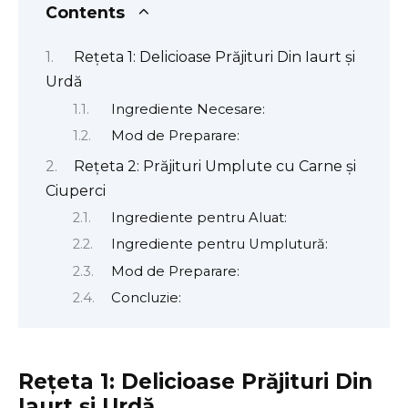
Contents
Rețeta 1: Delicioase Prăjituri Din Iaurt și
Urdă
Ingrediente Necesare:
Mod de Preparare:
Rețeta 2: Prăjituri Umplute cu Carne și
Ciuperci
Ingrediente pentru Aluat:
Ingrediente pentru Umplutură:
Mod de Preparare:
Concluzie:
Rețeta 1: Delicioase Prăjituri Din
Iaurt și Urdă