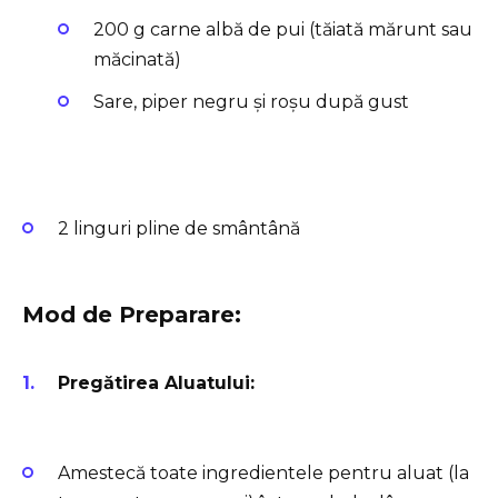
200 g carne albă de pui (tăiată mărunt sau
măcinată)
Sare, piper negru și roșu după gust
2 linguri pline de smântână
Mod de Preparare:
Pregătirea Aluatului:
Amestecă toate ingredientele pentru aluat (la