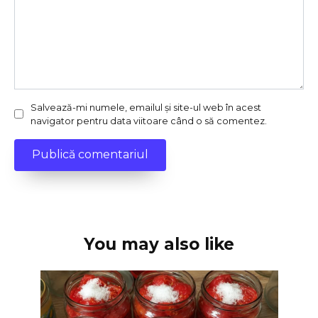
Salvează-mi numele, emailul și site-ul web în acest
navigator pentru data viitoare când o să comentez.
You may also like