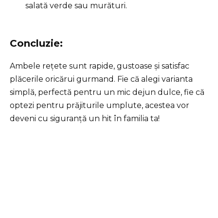
salată verde sau murături.
Concluzie:
Ambele rețete sunt rapide, gustoase și satisfac
plăcerile oricărui gurmand. Fie că alegi varianta
simplă, perfectă pentru un mic dejun dulce, fie că
optezi pentru prăjiturile umplute, acestea vor
deveni cu siguranță un hit în familia ta!