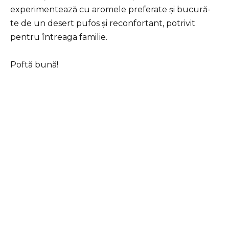
experimentează cu aromele preferate și bucură-
te de un desert pufos și reconfortant, potrivit
pentru întreaga familie.
Poftă bună!