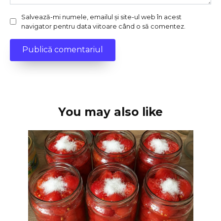
Salvează-mi numele, emailul și site-ul web în acest
navigator pentru data viitoare când o să comentez.
You may also like