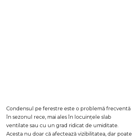
Condensul pe ferestre este o problemă frecventă
în sezonul rece, mai ales în locuințele slab
ventilate sau cu un grad ridicat de umiditate.
Acesta nu doar că afectează vizibilitatea, dar poate