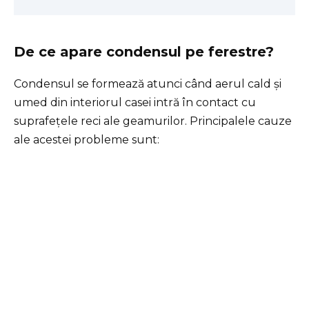
De ce apare condensul pe ferestre?
Condensul se formează atunci când aerul cald și
umed din interiorul casei intră în contact cu
suprafețele reci ale geamurilor. Principalele cauze
ale acestei probleme sunt: