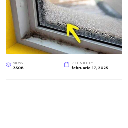
VIEWS
PUBLISHED BY
3508
februarie 17, 2025