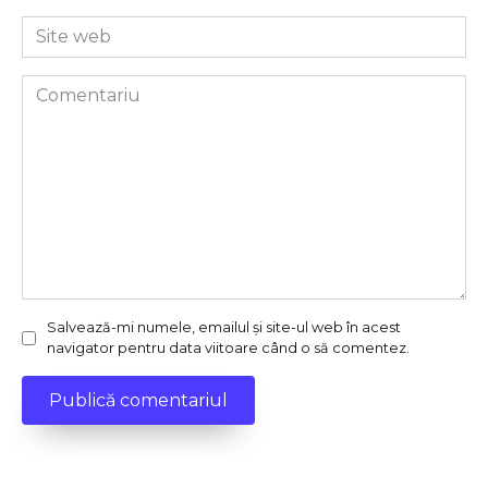
Site
web
Comentariu
Salvează-mi numele, emailul și site-ul web în acest
navigator pentru data viitoare când o să comentez.