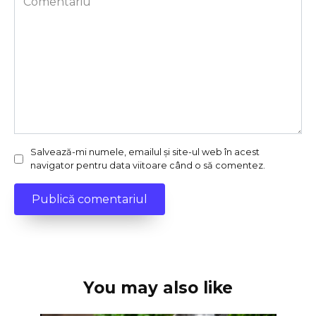
Salvează-mi numele, emailul și site-ul web în acest
navigator pentru data viitoare când o să comentez.
You may also like