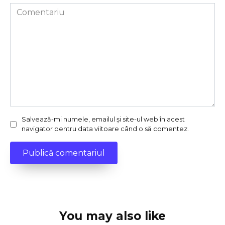
Comentariu
Salvează-mi numele, emailul și site-ul web în acest
navigator pentru data viitoare când o să comentez.
You may also like