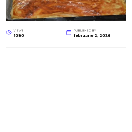
VIEWS
PUBLISHED BY
1080
februarie 2, 2026