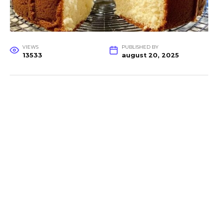
VIEWS
PUBLISHED BY
13533
august 20, 2025