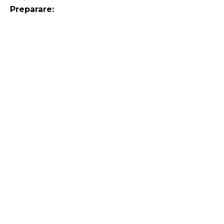
Preparare: