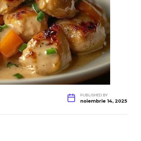
PUBLISHED BY
noiembrie 14, 2025