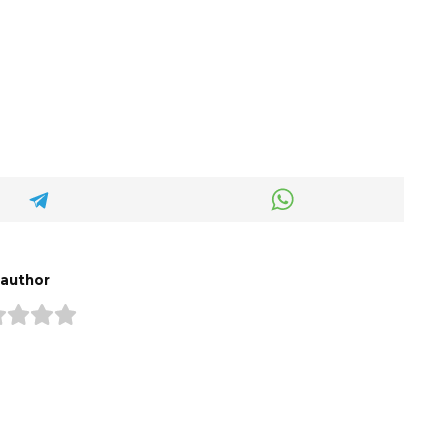
 author