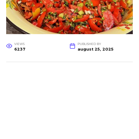
VIEWS
PUBLISHED BY
6237
august 25, 2025