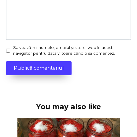
Salvează-mi numele, emailul și site-ul web în acest
navigator pentru data viitoare când o să comentez.
You may also like